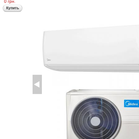
0 грн.