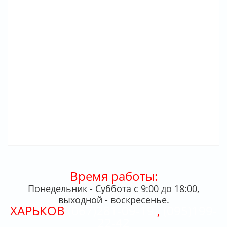
Время работы:
Понедельник - Суббота с 9:00 до 18:00,
выходной - воскресенье.
ХАРЬКОВ
(067)281-09-19
,
(095)199-
22-42