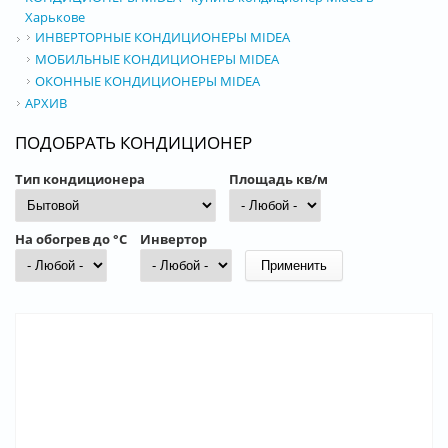
Харькове
ИНВЕРТОРНЫЕ КОНДИЦИОНЕРЫ MIDEA
МОБИЛЬНЫЕ КОНДИЦИОНЕРЫ MIDEA
ОКОННЫЕ КОНДИЦИОНЕРЫ MIDEA
АРХИВ
ПОДОБРАТЬ КОНДИЦИОНЕР
Тип кондиционера
Площадь кв/м
На обогрев до °С
Инвертор