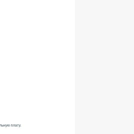
льную плату.