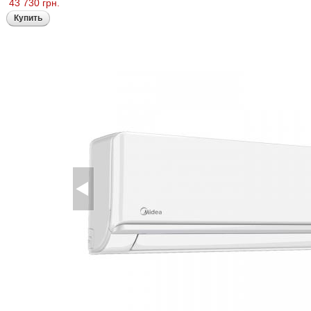
43 730 грн.