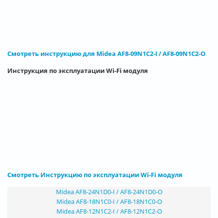
Смотреть инструкцию для Midea AF8-09N1C2-I / AF8-09N1C2-O
Инструкция по эксплуатации Wi-Fi модуля
Смотреть Инструкцию по эксплуатации Wi-Fi модуля
Midea AF8-24N1D0-I / AF8-24N1D0-O
Midea AF8-18N1C0-I / AF8-18N1C0-O
Midea AF8-12N1C2-I / AF8-12N1C2-O