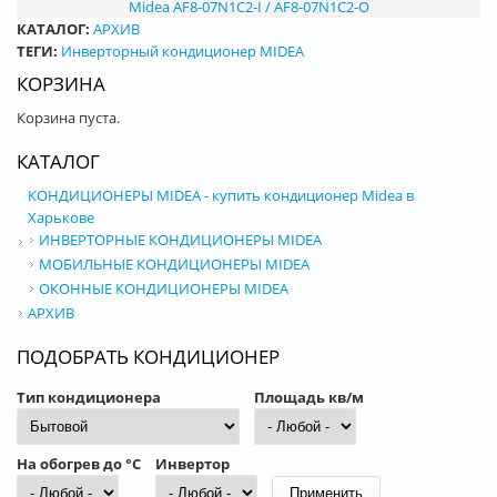
Midea AF8-07N1C2-I / AF8-07N1C2-O
КАТАЛОГ:
АРХИВ
ТЕГИ:
Инверторный кондиционер MIDEA
КОРЗИНА
Корзина пуста.
КАТАЛОГ
КОНДИЦИОНЕРЫ MIDEA - купить кондиционер Midea в
Харькове
ИНВЕРТОРНЫЕ КОНДИЦИОНЕРЫ MIDEA
МОБИЛЬНЫЕ КОНДИЦИОНЕРЫ MIDEA
ОКОННЫЕ КОНДИЦИОНЕРЫ MIDEA
АРХИВ
ПОДОБРАТЬ КОНДИЦИОНЕР
Тип кондиционера
Площадь кв/м
На обогрев до °С
Инвертор