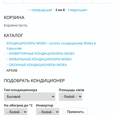
‹ предыдущая
2 из 8
следующая ›
КОРЗИНА
Корзина пуста.
КАТАЛОГ
КОНДИЦИОНЕРЫ MIDEA - купить кондиционер Midea в
Харькове
ИНВЕРТОРНЫЕ КОНДИЦИОНЕРЫ MIDEA
МОБИЛЬНЫЕ КОНДИЦИОНЕРЫ MIDEA
ОКОННЫЕ КОНДИЦИОНЕРЫ MIDEA
АРХИВ
ПОДОБРАТЬ КОНДИЦИОНЕР
Тип кондиционера
Площадь кв/м
На обогрев до °С
Инвертор